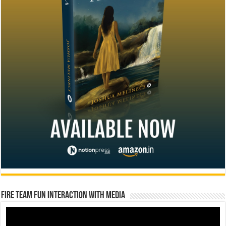
Fire Team Fun Interaction with Media
Video
Player